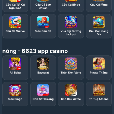
Câu Cá Tất Cả
Câu Cá Bao
Câu Cá Bingo
Câu Cá Rồng
Ngôi Sao
Chuan
Câu Cá Vui Vẻ
Siêu Câu Cá
Vua Đại Dương
Câu Cá Hoàng
Jackpot
Gia
nóng - 6623 app casino
Ali Baba
Baccarat
Thần Đèn Vàng
Pinata Thắng
Siêu Bingo
Cơn Sốt Đường
Kho Báu Aztec
Trí Tuệ Athena