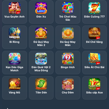
Vua Quyền Anh
Đèn Xu
Trò Chơi Màu
Điên Cuồng 777
Sắc
Bi Rồng
Đá Quý May
Đá Quý May
Đế Chế Vàng
Mắn 2
Mắn
Kẹo Dẻo Giga
Đàn Quái Vật 2
Bingo Irich
Siêu Át Chủ Bài
Match
Mùa Đông
Vàng Mỏ
Tiền Đến
Chợ Đêm
Siêu cấp Ace