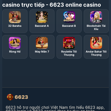
casino trực tiếp - 6623 online casino
32 Baraha
Baccarat A
Baccarat B
Blockchain Tài
Xỉu
Rồng Hổ
May Mắn 7
Roulette Tối
Andar Bahar Tối
Thượng
Thượng
6623
6623 hỗ trợ người chơi Việt Nam tìm hiểu 6623 app,