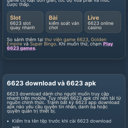
game có luật đơn giản, tốc độ vừa phải và mức
cược thấp.
Slot
Bài
Live
6623 slot
kiểm soát ván
6623 online
quay nhanh
chơi
casino
So sánh thêm tại
thư viện game 6623
,
Golden
Empire
và
Super Bingo
. Khi muốn thử, chạm
Play
6623 games
.
6623 download và 6623 apk
6623 download dành cho người muốn truy cập
nhanh trên mobile. Tuy nhiên 6623 apk chỉ nên tải từ
nguồn chính thức. Tránh bất kỳ 6623 app download
apk nào yêu cầu quyền tin nhắn, danh bạ hoặc
quyền quản trị thiết bị.
Kiểm tra tên tệp trước khi cài 6623 download
apk.